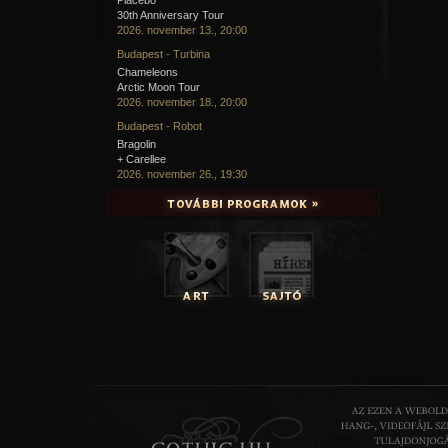
30th Anniversary Tour
2026. november 13., 20:00
Budapest - Turbina
Chameleons
Arctic Moon Tour
2026. november 18., 20:00
Budapest - Robot
Bragolin
+ Carellee
2026. november 26., 19:30