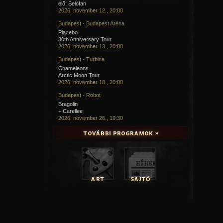
elő: Selofan
2026. november 12., 20:00
Budapest - Budapest Aréna
Placebo
30th Anniversary Tour
2026. november 13., 20:00
Budapest - Turbina
Chameleons
Arctic Moon Tour
2026. november 18., 20:00
Budapest - Robot
Bragolin
+ Carellee
2026. november 26., 19:30