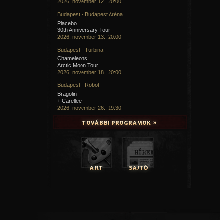
2026. november 12., 20:00
Budapest - Budapest Aréna
Placebo
30th Anniversary Tour
2026. november 13., 20:00
Budapest - Turbina
Chameleons
Arctic Moon Tour
2026. november 18., 20:00
Budapest - Robot
Bragolin
+ Carellee
2026. november 26., 19:30