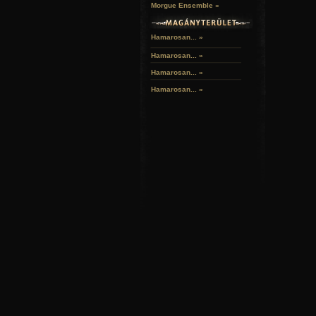
Morgue Ensemble »
Hamarosan... »
Hamarosan...
»
Hamarosan...
»
Hamarosan...
»