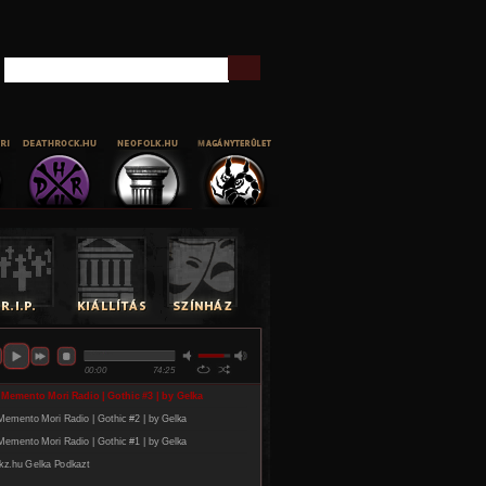
Keresés