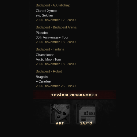
Budapest - A38 állóhajó
Clan of Xymox
elő: Selofan
2026. november 12., 20:00
Budapest - Budapest Aréna
Placebo
30th Anniversary Tour
2026. november 13., 20:00
Budapest - Turbina
Chameleons
Arctic Moon Tour
2026. november 18., 20:00
Budapest - Robot
Bragolin
+ Carellee
2026. november 26., 19:30