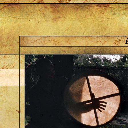
Jump to navigation