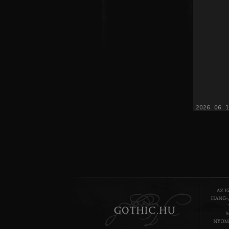
2026. 06. 1