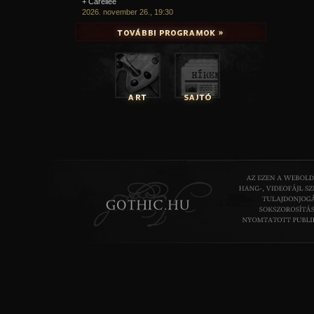
+ Carellee
2026. november 26., 19:30