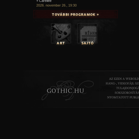
+ Carellee
2026. november 26., 19:30