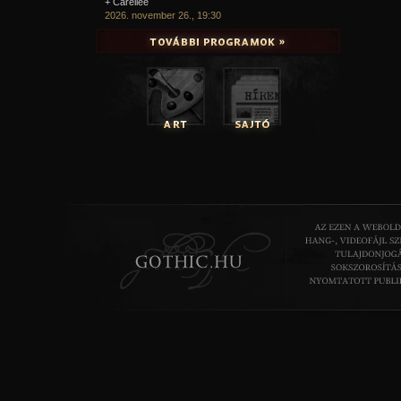
+ Carellee
2026. november 26., 19:30