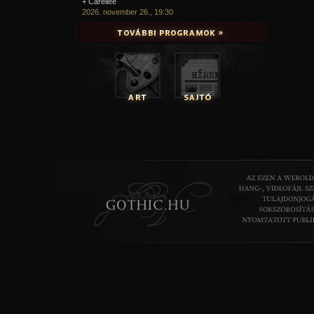
+ Carellee
2026. november 26., 19:30