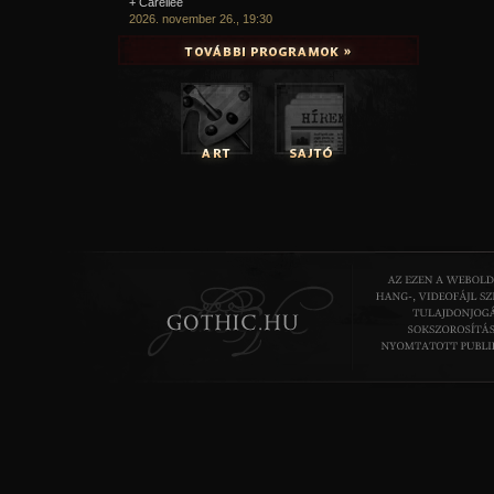
+ Carellee
2026. november 26., 19:30