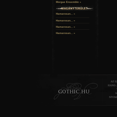
Morgue Ensemble »
Hamarosan... »
Hamarosan...
»
Hamarosan...
»
Hamarosan...
»