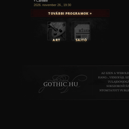
+ Carellee
2026. november 26., 19:30