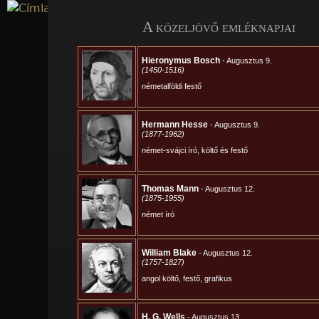
Jump to navigation