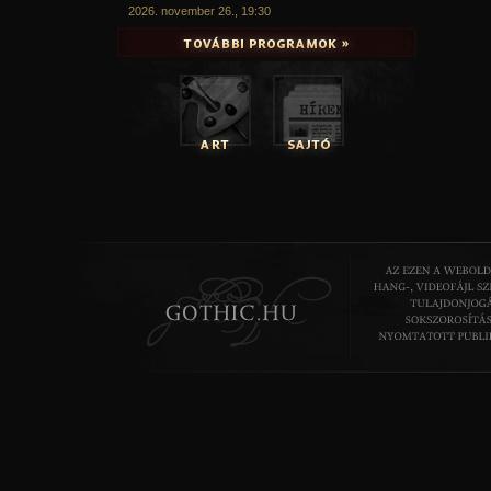
2026. november 26., 19:30