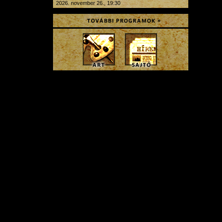
2026. november 26., 19:30