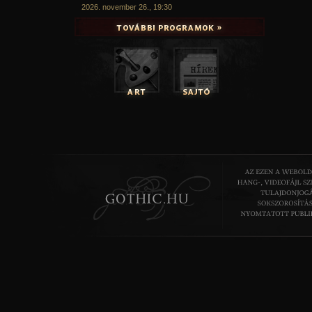
2026. november 26., 19:30