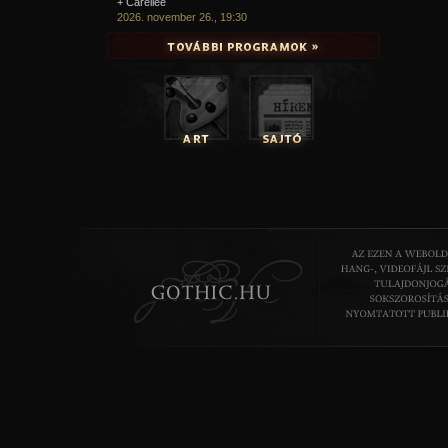
+ Carellee
2026. november 26., 19:30