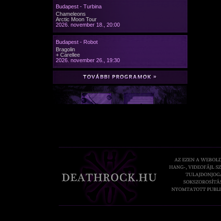
Budapest - Turbina
Chameleons
Arctic Moon Tour
2026. november 18., 20:00
Budapest - Robot
Bragolin
+ Carellee
2026. november 26., 19:30