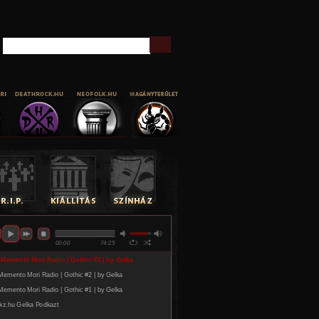
Keresés