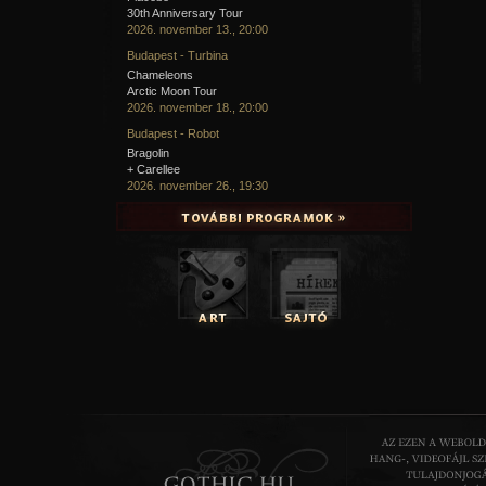
30th Anniversary Tour
2026. november 13., 20:00
Budapest - Turbina
Chameleons
Arctic Moon Tour
2026. november 18., 20:00
Budapest - Robot
Bragolin
+ Carellee
2026. november 26., 19:30