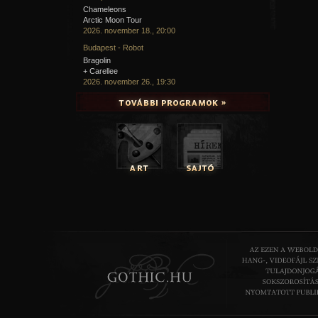
Chameleons
Arctic Moon Tour
2026. november 18., 20:00
Budapest - Robot
Bragolin
+ Carellee
2026. november 26., 19:30