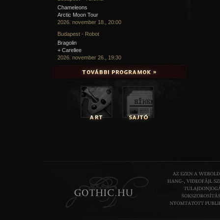
Chameleons
Arctic Moon Tour
2026. november 18., 20:00
Budapest - Robot
Bragolin
+ Carellee
2026. november 26., 19:30