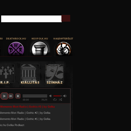
Keresés