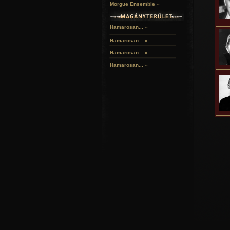
Morgue Ensemble »
Hamarosan... »
Hamarosan...
»
Hamarosan...
»
Hamarosan...
»