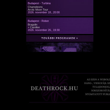
Budapest - Turbina
Chameleons
Arctic Moon Tour
2026. november 18., 20:00
Budapest - Robot
Bragolin
+ Carellee
2026. november 26., 19:30