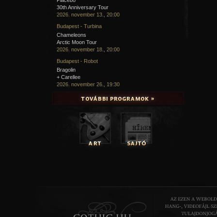
30th Anniversary Tour
2026. november 13., 20:00
Budapest - Turbina
Chameleons
Arctic Moon Tour
2026. november 18., 20:00
Budapest - Robot
Bragolin
+ Carellee
2026. november 26., 19:30