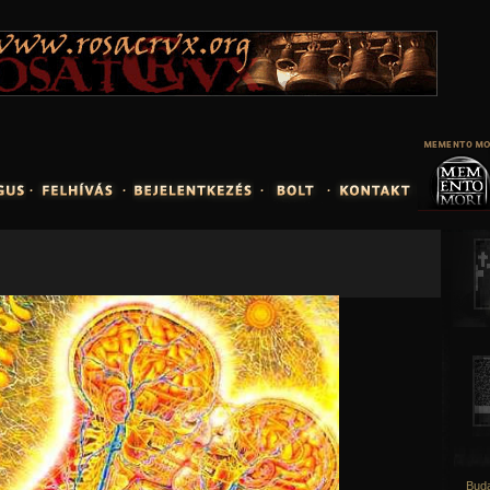
Jump to navigation
Buda