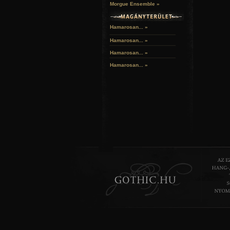
Morgue Ensemble »
Hamarosan... »
Hamarosan...
»
Hamarosan...
»
Hamarosan...
»