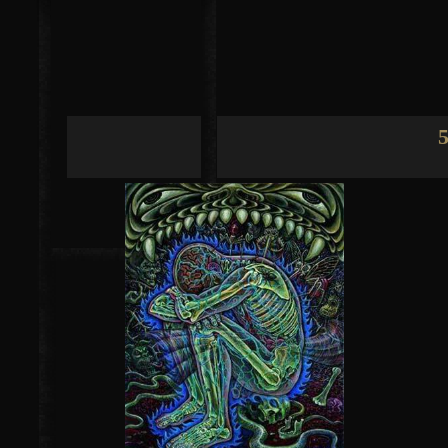
Jump to navigation
5