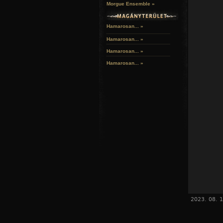
Morgue Ensemble »
Hamarosan... »
Hamarosan...
»
Hamarosan...
»
Hamarosan...
»
2023. 08. 1