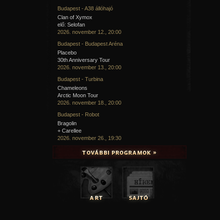
Budapest - A38 állóhajó
Clan of Xymox
elő: Selofan
2026. november 12., 20:00
Budapest - Budapest Aréna
Placebo
30th Anniversary Tour
2026. november 13., 20:00
Budapest - Turbina
Chameleons
Arctic Moon Tour
2026. november 18., 20:00
Budapest - Robot
Bragolin
+ Carellee
2026. november 26., 19:30