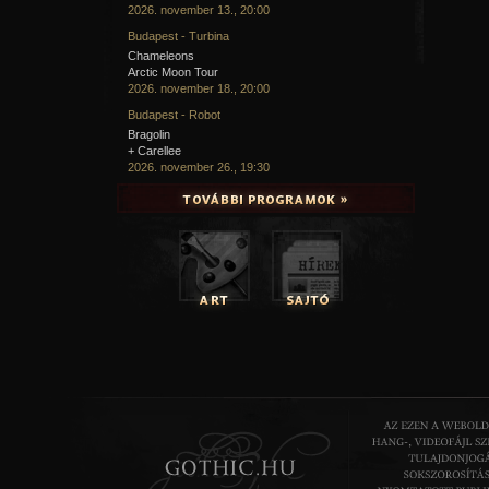
2026. november 13., 20:00
Budapest - Turbina
Chameleons
Arctic Moon Tour
2026. november 18., 20:00
Budapest - Robot
Bragolin
+ Carellee
2026. november 26., 19:30