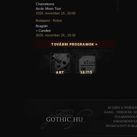
Chameleons
Arctic Moon Tour
2026. november 18., 20:00
Budapest - Robot
Bragolin
+ Carellee
2026. november 26., 19:30