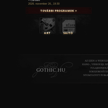
2026. november 26., 19:30