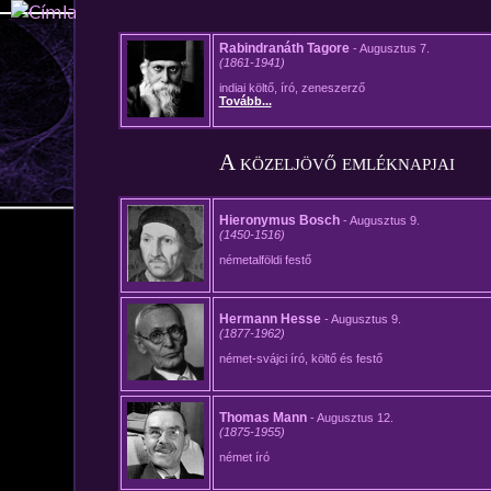
Jump to navigation