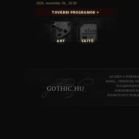
2026. november 26., 19:30