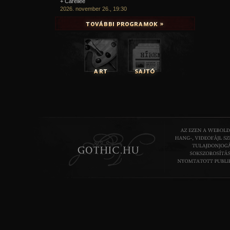
+ Carellee
2026. november 26., 19:30