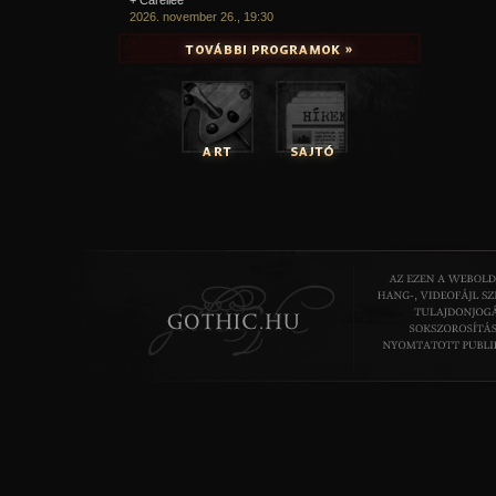
2026. november 26., 19:30