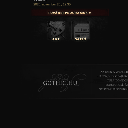
2026. november 26., 19:30