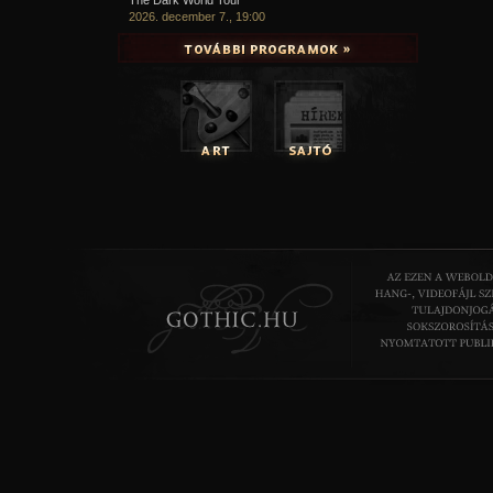
2026. december 7., 19:00