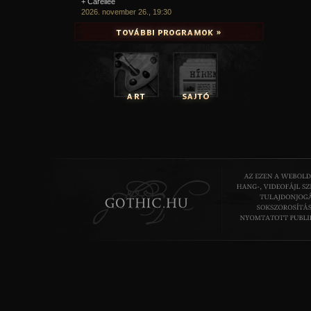
+ Carellee
2026. november 26., 19:30