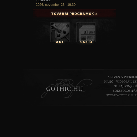
2026. november 26., 19:30