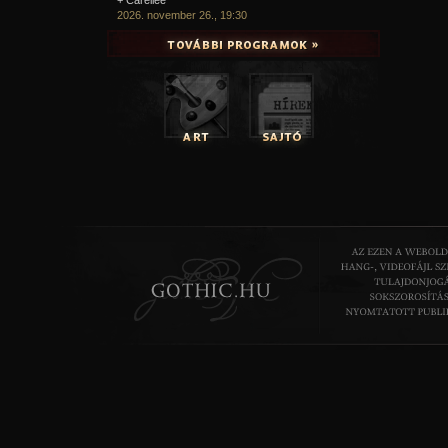
2026. november 26., 19:30