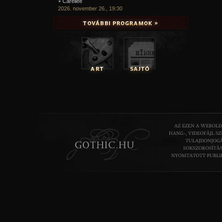
+ Carellee
2026. november 26., 19:30