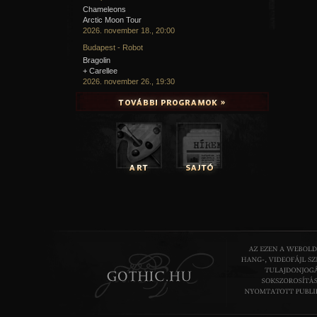
Chameleons
Arctic Moon Tour
2026. november 18., 20:00
Budapest - Robot
Bragolin
+ Carellee
2026. november 26., 19:30