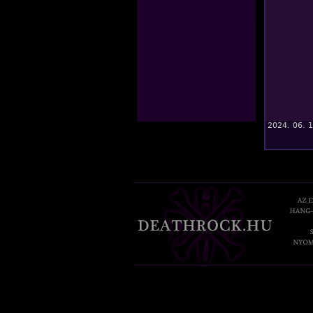
2024. 06. 1