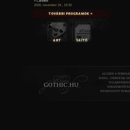
+ Carellee
2026. november 26., 19:30