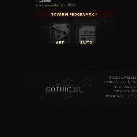
+ Carellee
2026. november 26., 19:30