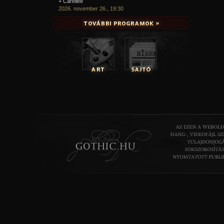
+ Carellee
2026. november 26., 19:30