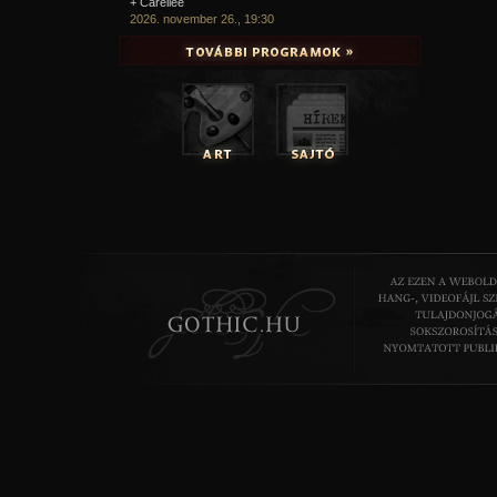
+ Carellee
2026. november 26., 19:30